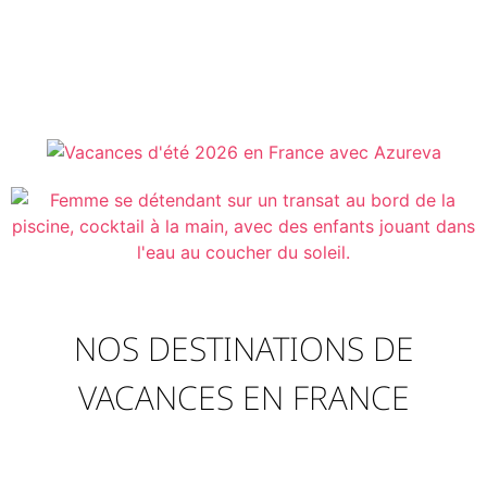
NOS DESTINATIONS DE
VACANCES EN FRANCE