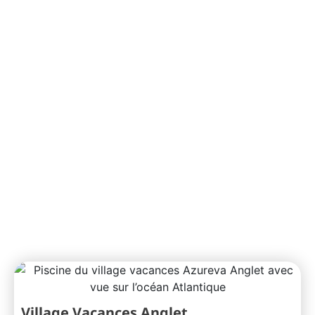
Village Vacances Anglet