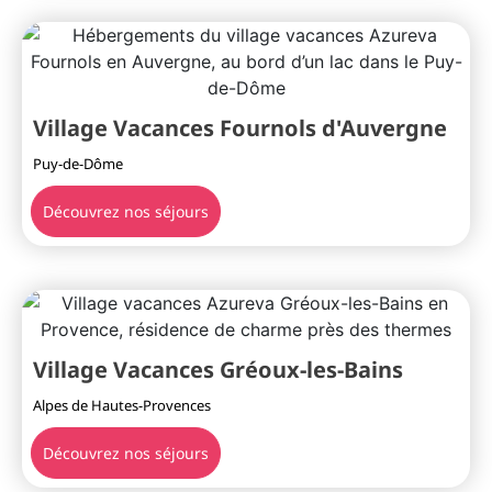
Village Vacances Fournols d'Auvergne
Puy-de-Dôme
Découvrez nos séjours
Village Vacances Gréoux-les-Bains
Alpes de Hautes-Provences
Découvrez nos séjours