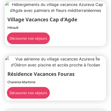
Village Vacances Cap d'Agde
Hérault
Découvrez nos séjours
Résidence Vacances Fouras
Charente-Maritime
Découvrez nos séjours