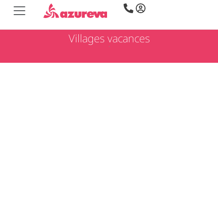
Villages vacances